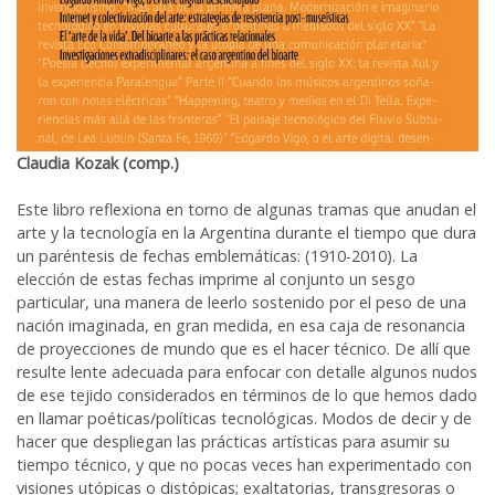
Claudia Kozak (comp.)
Este libro reflexiona en torno de algunas tramas que anudan el
arte y la tecnología en la Argentina durante el tiempo que dura
un paréntesis de fechas emblemáticas: (1910-2010). La
elección de estas fechas imprime al conjunto un sesgo
particular, una manera de leerlo sostenido por el peso de una
nación imaginada, en gran medida, en esa caja de resonancia
de proyecciones de mundo que es el hacer técnico. De allí que
resulte lente adecuada para enfocar con detalle algunos nudos
de ese tejido considerados en términos de lo que hemos dado
en llamar poéticas/políticas tecnológicas. Modos de decir y de
hacer que despliegan las prácticas artísticas para asumir su
tiempo técnico, y que no pocas veces han experimentado con
visiones utópicas o distópicas; exaltatorias, transgresoras o