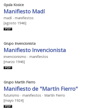
Gyula Kosice
Manifiesto Madí
madí - manifiestos
[agosto 1946]
Grupo Invencionista
Manifiesto Invencionista
invencionismo - manifiestos
[marzo 1946]
Grupo Martín Fierro
Manifiesto de "Martín Fierro"
futurismo - manifiestos - Martín Fierro
[mayo 1924]