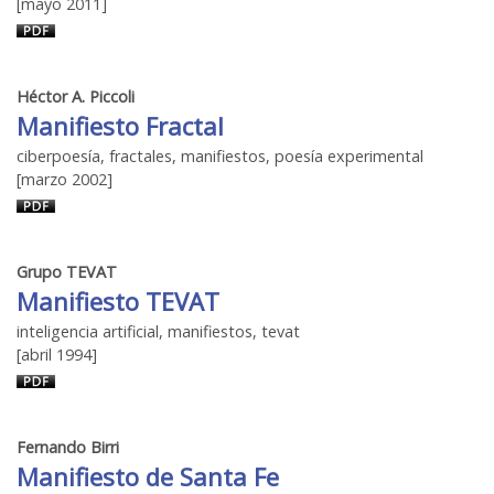
[mayo 2011]
Héctor A. Piccoli
Manifiesto Fractal
ciberpoesía, fractales, manifiestos, poesía experimental
[marzo 2002]
Grupo TEVAT
Manifiesto TEVAT
inteligencia artificial, manifiestos, tevat
[abril 1994]
Fernando Birri
Manifiesto de Santa Fe