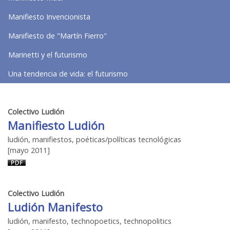
Manifiesto Invencionista
Manifiesto de "Martín Fierro"
Marinetti y el futurismo
Una tendencia de vida: el futurismo
Colectivo Ludión
Manifiesto Ludión
ludión, manifiestos, poéticas/políticas tecnológicas
[mayo 2011]
Colectivo Ludión
Ludión Manifesto
ludión, manifesto, technopoetics, technopolitics