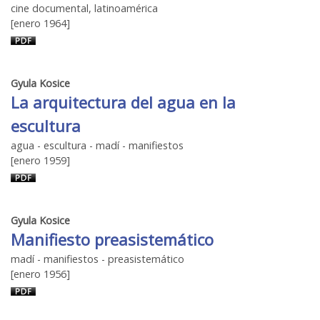
cine documental, latinoamérica
[enero 1964]
Gyula Kosice
La arquitectura del agua en la
escultura
agua - escultura - madí - manifiestos
[enero 1959]
Gyula Kosice
Manifiesto preasistemático
madí - manifiestos - preasistemático
[enero 1956]