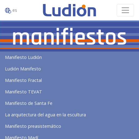
es
Manifiesto Ludión
Ludión Manifesto
Manifiesto Fractal
Manifiesto TEVAT
Manifiesto de Santa Fe
La arquitectura del agua en la escultura
Manifiesto preasistemático
Manifiesto Madí