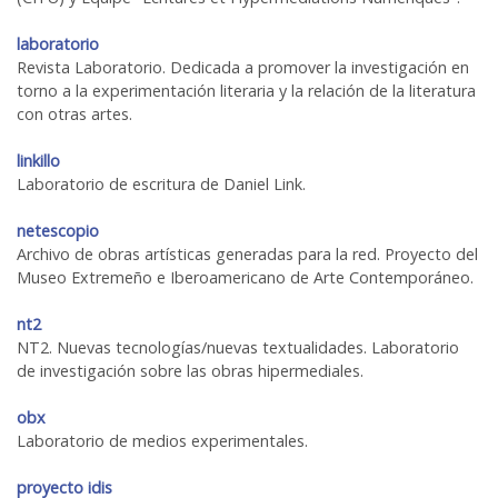
laboratorio
Revista Laboratorio. Dedicada a promover la investigación en
torno a la experimentación literaria y la relación de la literatura
con otras artes.
linkillo
Laboratorio de escritura de Daniel Link.
netescopio
Archivo de obras artísticas generadas para la red. Proyecto del
Museo Extremeño e Iberoamericano de Arte Contemporáneo.
nt2
NT2. Nuevas tecnologías/nuevas textualidades. Laboratorio
de investigación sobre las obras hipermediales.
obx
Laboratorio de medios experimentales.
proyecto idis