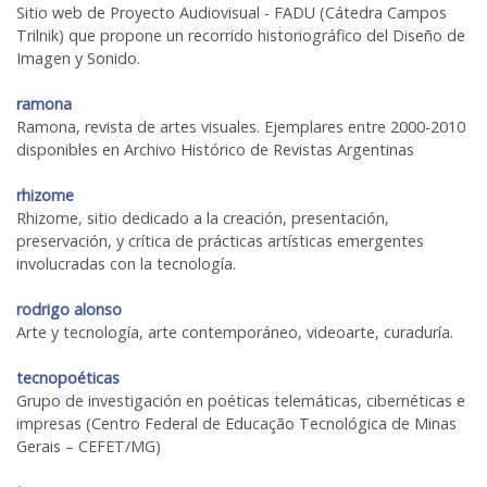
Sitio web de Proyecto Audiovisual - FADU (Cátedra Campos
Trilnik) que propone un recorrido historiográfico del Diseño de
Imagen y Sonido.
ramona
Ramona, revista de artes visuales. Ejemplares entre 2000-2010
disponibles en Archivo Histórico de Revistas Argentinas
rhizome
Rhizome, sitio dedicado a la creación, presentación,
preservación, y crítica de prácticas artísticas emergentes
involucradas con la tecnología.
rodrigo alonso
Arte y tecnología, arte contemporáneo, videoarte, curaduría.
tecnopoéticas
Grupo de investigación en poéticas telemáticas, cibernéticas e
impresas (Centro Federal de Educação Tecnológica de Minas
Gerais – CEFET/MG)