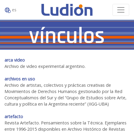
es
arca video
Archivo de video experimental argentino.
archivos en uso
Archivo de artistas, colectivos y prácticas creativas de
Movimientos de Derechos Humanos gestionado por la Red
Conceptualismos del Sur y del “Grupo de Estudios sobre Arte,
cultura y política en la Argentina reciente” (IIGG-UBA)
artefacto
Revista Artefacto. Pensamientos sobre la Técnica. Ejemplares
entre 1996-2015 disponibles en Archivo Histórico de Revistas