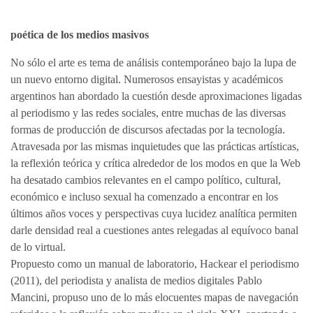
poética de los medios masivos
No sólo el arte es tema de análisis contemporáneo bajo la lupa de
un nuevo entorno digital. Numerosos ensayistas y académicos
argentinos han abordado la cuestión desde aproximaciones ligadas
al periodismo y las redes sociales, entre muchas de las diversas
formas de producción de discursos afectadas por la tecnología.
Atravesada por las mismas inquietudes que las prácticas artísticas,
la reflexión teórica y crítica alrededor de los modos en que la Web
ha desatado cambios relevantes en el campo político, cultural,
económico e incluso sexual ha comenzado a encontrar en los
últimos años voces y perspectivas cuya lucidez analítica permiten
darle densidad real a cuestiones antes relegadas al equívoco banal
de lo virtual.
Propuesto como un manual de laboratorio, Hackear el periodismo
(2011), del periodista y analista de medios digitales Pablo
Mancini, propuso uno de lo más elocuentes mapas de navegación