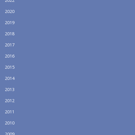
2022
2020
2019
2018
2017
2016
2015
2014
2013
2012
2011
2010
2009