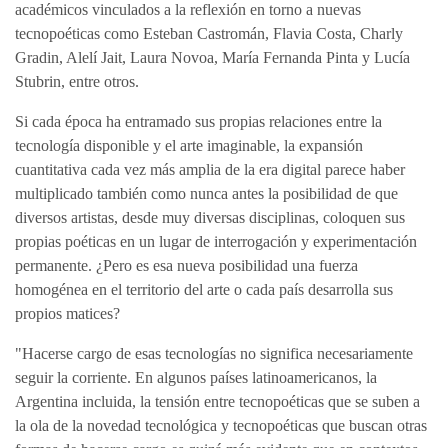
académicos vinculados a la reflexión en torno a nuevas
tecnopoéticas como Esteban Castromán, Flavia Costa, Charly
Gradin, Alelí Jait, Laura Novoa, María Fernanda Pinta y Lucía
Stubrin, entre otros.
Si cada época ha entramado sus propias relaciones entre la
tecnología disponible y el arte imaginable, la expansión
cuantitativa cada vez más amplia de la era digital parece haber
multiplicado también como nunca antes la posibilidad de que
diversos artistas, desde muy diversas disciplinas, coloquen sus
propias poéticas en un lugar de interrogación y experimentación
permanente. ¿Pero es esa nueva posibilidad una fuerza
homogénea en el territorio del arte o cada país desarrolla sus
propios matices?
"Hacerse cargo de esas tecnologías no significa necesariamente
seguir la corriente. En algunos países latinoamericanos, la
Argentina incluida, la tensión entre tecnopoéticas que se suben a
la ola de la novedad tecnológica y tecnopoéticas que buscan otras