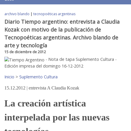
archivo blando
|
tecnopoéticas argentinas
Diario Tiempo argentino: entrevista a Claudia
Kozak con motivo de la publicación de
Tecnopoéticas argentinas. Archivo blando de
arte y tecnología
15 de diciembre de 2012
- Nota de tapa Suplemento Cultura -
Edición impresa del domingo 16-12-2012
Inicio
>
Suplemento Cultura
15.12.2012 | entrevista A Claudia Kozak
La creación artística
interpelada por las nuevas