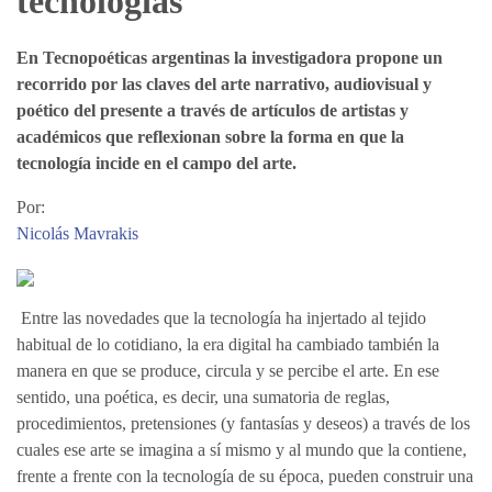
tecnologías
En Tecnopoéticas argentinas la investigadora propone un
recorrido por las claves del arte narrativo, audiovisual y
poético del presente a través de artículos de artistas y
académicos que reflexionan sobre la forma en que la
tecnología incide en el campo del arte.
Por:
Nicolás Mavrakis
Entre las novedades que la tecnología ha injertado al tejido
habitual de lo cotidiano, la era digital ha cambiado también la
manera en que se produce, circula y se percibe el arte. En ese
sentido, una poética, es decir, una sumatoria de reglas,
procedimientos, pretensiones (y fantasías y deseos) a través de los
cuales ese arte se imagina a sí mismo y al mundo que la contiene,
frente a frente con la tecnología de su época, pueden construir una