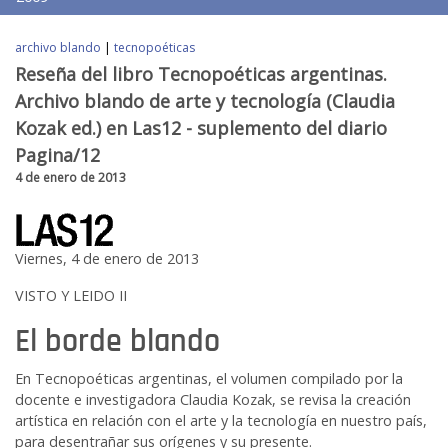
archivo blando
|
tecnopoéticas
Reseña del libro Tecnopoéticas argentinas.
Archivo blando de arte y tecnología (Claudia
Kozak ed.) en Las12 - suplemento del diario
Pagina/12
4 de enero de 2013
Viernes, 4 de enero de 2013
VISTO Y LEIDO II
El borde blando
En Tecnopoéticas argentinas, el volumen compilado por la
docente e investigadora Claudia Kozak, se revisa la creación
artística en relación con el arte y la tecnología en nuestro país,
para desentrañar sus orígenes y su presente.