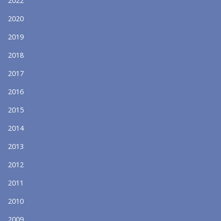
2022
2020
2019
2018
2017
2016
2015
2014
2013
2012
2011
2010
2009