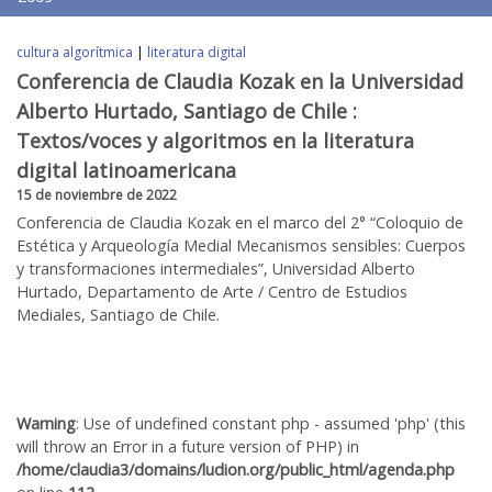
cultura algorítmica
|
literatura digital
Conferencia de Claudia Kozak en la Universidad
Alberto Hurtado, Santiago de Chile :
Textos/voces y algoritmos en la literatura
digital latinoamericana
15 de noviembre de 2022
Conferencia de Claudia Kozak en el marco del 2° “Coloquio de
Estética y Arqueología Medial Mecanismos sensibles: Cuerpos
y transformaciones intermediales”, Universidad Alberto
Hurtado, Departamento de Arte / Centro de Estudios
Mediales, Santiago de Chile.
Warning
: Use of undefined constant php - assumed 'php' (this
will throw an Error in a future version of PHP) in
/home/claudia3/domains/ludion.org/public_html/agenda.php