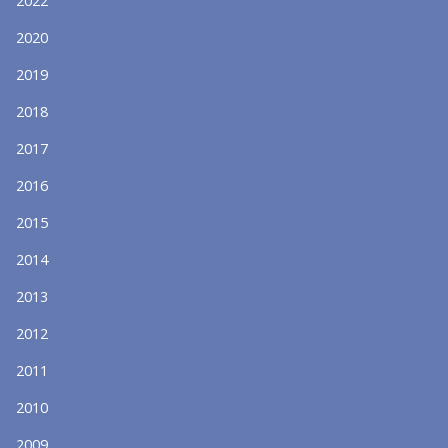
2022
2020
2019
2018
2017
2016
2015
2014
2013
2012
2011
2010
2009