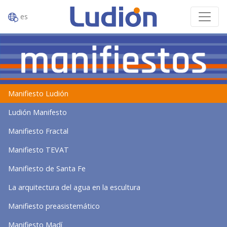
es
Manifiesto Ludión
Ludión Manifesto
Manifiesto Fractal
Manifiesto TEVAT
Manifiesto de Santa Fe
La arquitectura del agua en la escultura
Manifiesto preasistemático
Manifiesto Madí