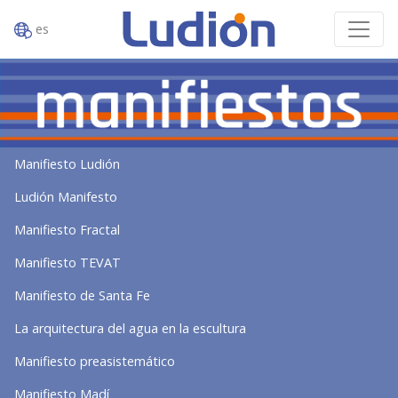
es
Manifiesto Ludión
Ludión Manifesto
Manifiesto Fractal
Manifiesto TEVAT
Manifiesto de Santa Fe
La arquitectura del agua en la escultura
Manifiesto preasistemático
Manifiesto Madí