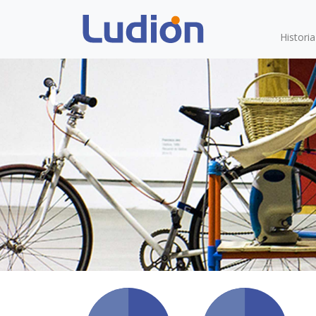
Histori