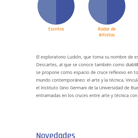
Escritos
Radar de
Artistas
El exploratorio Ludión, que toma su nombre de es
Descartes, al que se conoce también como diablill
se propone como espacio de cruce reflexivo en to
mundo contemporáneo: el arte y la técnica. Vincu
el Instituto Gino Germani de la Universidad de Buen
entramadas en los cruces entre arte y técnica con
Novedades