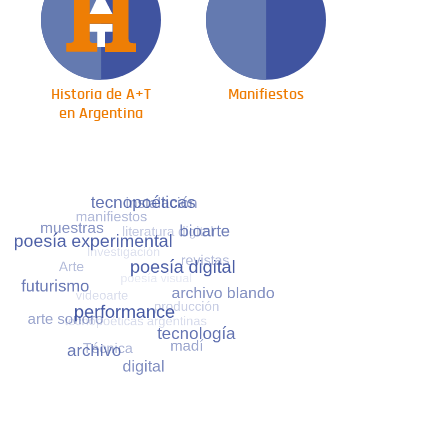
Historia de A+T
Manifiestos
en Argentina