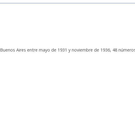
 en Buenos Aires entre mayo de 1931 y noviembre de 1936, 48 números.