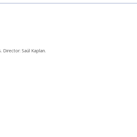
 Director: Saúl Kaplan.