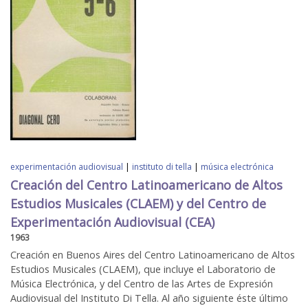
experimentación audiovisual
|
instituto di tella
|
música electrónica
Creación del Centro Latinoamericano de Altos
Estudios Musicales (CLAEM) y del Centro de
Experimentación Audiovisual (CEA)
1963
Creación en Buenos Aires del Centro Latinoamericano de Altos
Estudios Musicales (CLAEM), que incluye el Laboratorio de
Música Electrónica, y del Centro de las Artes de Expresión
Audiovisual del Instituto Di Tella. Al año siguiente éste último