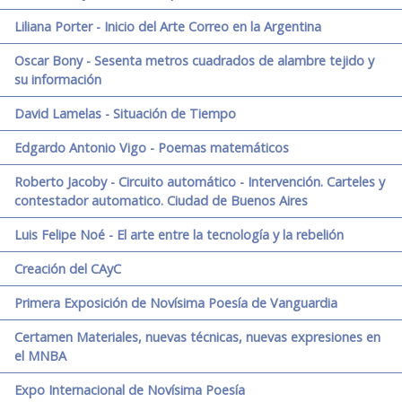
Liliana Porter - Inicio del Arte Correo en la Argentina
Oscar Bony - Sesenta metros cuadrados de alambre tejido y
su información
David Lamelas - Situación de Tiempo
Edgardo Antonio Vigo - Poemas matemáticos
Roberto Jacoby - Circuito automático - Intervención. Carteles y
contestador automatico. Ciudad de Buenos Aires
Luis Felipe Noé - El arte entre la tecnología y la rebelión
Creación del CAyC
Primera Exposición de Novísima Poesía de Vanguardia
Certamen Materiales, nuevas técnicas, nuevas expresiones en
el MNBA
Expo Internacional de Novísima Poesía