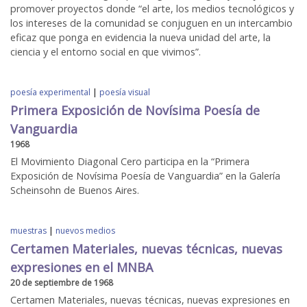
promover proyectos donde “el arte, los medios tecnológicos y
los intereses de la comunidad se conjuguen en un intercambio
eficaz que ponga en evidencia la nueva unidad del arte, la
ciencia y el entorno social en que vivimos”.
poesía experimental
|
poesía visual
Primera Exposición de Novísima Poesía de
Vanguardia
1968
El Movimiento Diagonal Cero participa en la “Primera
Exposición de Novísima Poesía de Vanguardia” en la Galería
Scheinsohn de Buenos Aires.
muestras
|
nuevos medios
Certamen Materiales, nuevas técnicas, nuevas
expresiones en el MNBA
20 de septiembre de 1968
Certamen Materiales, nuevas técnicas, nuevas expresiones en