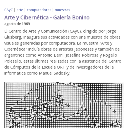
CAyC
|
arte
|
computadoras
|
muestras
Arte y Cibernética - Galería Bonino
agosto de 1969
El Centro de Arte y Comunicación (CAyC), dirigido por Jorge
Glusberg, inaugura sus actividades con una muestra de obras
visuales generadas por computadora. La muestra "Arte y
Cibernética" incluía obras de artistas japoneses y también de
argentinos como Antonio Berni, Josefina Robirosa y Rogelio
Polesello, estas últimas realizadas con la asistencia del Centro
de Cómputos de la Escuela ORT y de investigadores de la
informática como Manuel Sadosky.