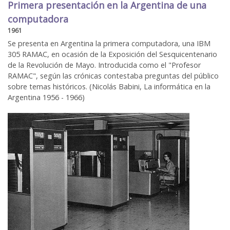
Primera presentación en la Argentina de una
computadora
1961
Se presenta en Argentina la primera computadora, una IBM
305 RAMAC, en ocasión de la Exposición del Sesquicentenario
de la Revolución de Mayo. Introducida como el "Profesor
RAMAC", según las crónicas contestaba preguntas del público
sobre temas históricos. (Nicolás Babini, La informática en la
Argentina 1956 - 1966)