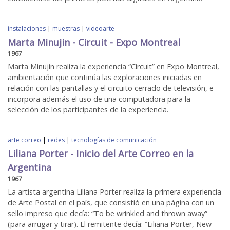
instalaciones
|
muestras
|
videoarte
Marta Minujin - Circuit - Expo Montreal
1967
Marta Minujin realiza la experiencia “Circuit” en Expo Montreal,
ambientación que continúa las exploraciones iniciadas en
relación con las pantallas y el circuito cerrado de televisión, e
incorpora además el uso de una computadora para la
selección de los participantes de la experiencia.
arte correo
|
redes
|
tecnologías de comunicación
Liliana Porter - Inicio del Arte Correo en la
Argentina
1967
La artista argentina Liliana Porter realiza la primera experiencia
de Arte Postal en el país, que consistió en una página con un
sello impreso que decía: “To be wrinkled and thrown away”
(para arrugar y tirar). El remitente decía: “Liliana Porter, New