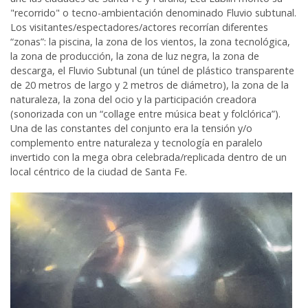
"recorrido" o tecno-ambientación denominado Fluvio subtunal.
Los visitantes/espectadores/actores recorrían diferentes
“zonas”: la piscina, la zona de los vientos, la zona tecnológica,
la zona de producción, la zona de luz negra, la zona de
descarga, el Fluvio Subtunal (un túnel de plástico transparente
de 20 metros de largo y 2 metros de diámetro), la zona de la
naturaleza, la zona del ocio y la participación creadora
(sonorizada con un “collage entre música beat y folclórica”).
Una de las constantes del conjunto era la tensión y/o
complemento entre naturaleza y tecnología en paralelo
invertido con la mega obra celebrada/replicada dentro de un
local céntrico de la ciudad de Santa Fe.