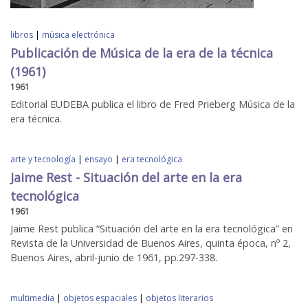
libros
|
música electrónica
Publicación de Música de la era de la técnica
(1961)
1961
Editorial EUDEBA publica el libro de Fred Prieberg Música de la
era técnica.
arte y tecnología
|
ensayo
|
era tecnológica
Jaime Rest - Situación del arte en la era
tecnológica
1961
Jaime Rest publica “Situación del arte en la era tecnológica” en
Revista de la Universidad de Buenos Aires, quinta época, nº 2,
Buenos Aires, abril-junio de 1961, pp.297-338.
multimedia
|
objetos espaciales
|
objetos literarios