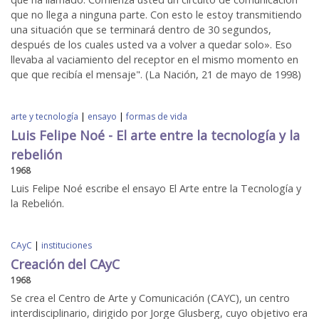
que no llega a ninguna parte. Con esto le estoy transmitiendo
una situación que se terminará dentro de 30 segundos,
después de los cuales usted va a volver a quedar solo». Eso
llevaba al vaciamiento del receptor en el mismo momento en
que que recibía el mensaje". (La Nación, 21 de mayo de 1998)
arte y tecnología
|
ensayo
|
formas de vida
Luis Felipe Noé - El arte entre la tecnología y la
rebelión
1968
Luis Felipe Noé escribe el ensayo El Arte entre la Tecnología y
la Rebelión.
CAyC
|
instituciones
Creación del CAyC
1968
Se crea el Centro de Arte y Comunicación (CAYC), un centro
interdisciplinario, dirigido por Jorge Glusberg, cuyo objetivo era