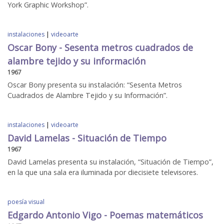
York Graphic Workshop”.
instalaciones
|
videoarte
Oscar Bony - Sesenta metros cuadrados de
alambre tejido y su información
1967
Oscar Bony presenta su instalación: “Sesenta Metros
Cuadrados de Alambre Tejido y su Información”.
instalaciones
|
videoarte
David Lamelas - Situación de Tiempo
1967
David Lamelas presenta su instalación, “Situación de Tiempo”,
en la que una sala era iluminada por diecisiete televisores.
poesía visual
Edgardo Antonio Vigo - Poemas matemáticos