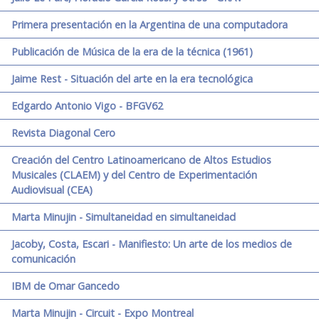
Primera presentación en la Argentina de una computadora
Publicación de Música de la era de la técnica (1961)
Jaime Rest - Situación del arte en la era tecnológica
Edgardo Antonio Vigo - BFGV62
Revista Diagonal Cero
Creación del Centro Latinoamericano de Altos Estudios
Musicales (CLAEM) y del Centro de Experimentación
Audiovisual (CEA)
Marta Minujin - Simultaneidad en simultaneidad
Jacoby, Costa, Escari - Manifiesto: Un arte de los medios de
comunicación
IBM de Omar Gancedo
Marta Minujin - Circuit - Expo Montreal