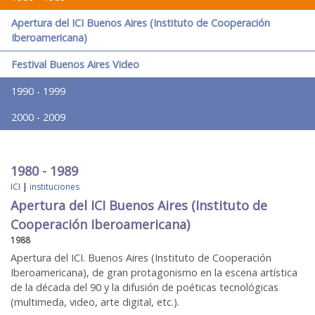
Apertura del ICI Buenos Aires (Instituto de Cooperación
Iberoamericana)
Festival Buenos Aires Video
1990 - 1999
2000 - 2009
1980 - 1989
ICI
|
instituciones
Apertura del ICI Buenos Aires (Instituto de
Cooperación Iberoamericana)
1988
Apertura del ICI. Buenos Aires (Instituto de Cooperación
Iberoamericana), de gran protagonismo en la escena artística
de la década del 90 y la difusión de poéticas tecnológicas
(multimeda, video, arte digital, etc.).