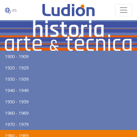
es
1900 - 1909
1920 - 1929
1930 - 1939
1940 - 1949
1950 - 1959
1960 - 1969
1970 - 1979
1980 - 1989