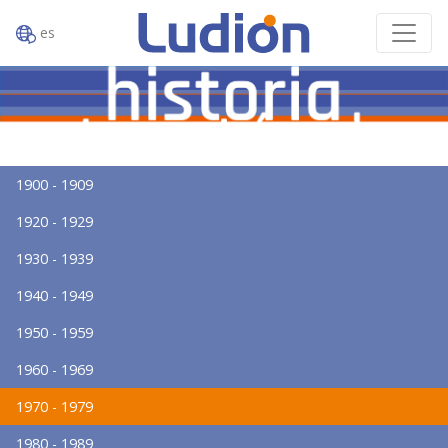
es
1900 - 1909
1920 - 1929
1930 - 1939
1940 - 1949
1950 - 1959
1960 - 1969
1970 - 1979
1980 - 1989