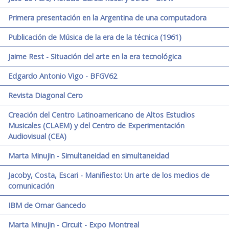
Primera presentación en la Argentina de una computadora
Publicación de Música de la era de la técnica (1961)
Jaime Rest - Situación del arte en la era tecnológica
Edgardo Antonio Vigo - BFGV62
Revista Diagonal Cero
Creación del Centro Latinoamericano de Altos Estudios
Musicales (CLAEM) y del Centro de Experimentación
Audiovisual (CEA)
Marta Minujin - Simultaneidad en simultaneidad
Jacoby, Costa, Escari - Manifiesto: Un arte de los medios de
comunicación
IBM de Omar Gancedo
Marta Minujin - Circuit - Expo Montreal