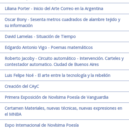
Liliana Porter - Inicio del Arte Correo en la Argentina
Oscar Bony - Sesenta metros cuadrados de alambre tejido y
su información
David Lamelas - Situación de Tiempo
Edgardo Antonio Vigo - Poemas matemáticos
Roberto Jacoby - Circuito automático - Intervención. Carteles y
contestador automatico. Ciudad de Buenos Aires
Luis Felipe Noé - El arte entre la tecnología y la rebelión
Creación del CAyC
Primera Exposición de Novísima Poesía de Vanguardia
Certamen Materiales, nuevas técnicas, nuevas expresiones en
el MNBA
Expo Internacional de Novísima Poesía